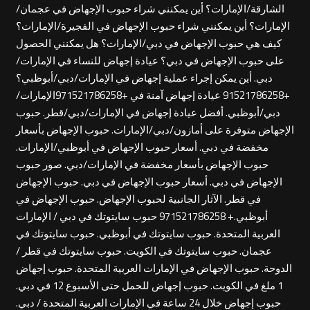
الشارقة/الإمارات؟ أين يمكنني شراء حبوب الإجهاض في عجمان/
الإمارات؟ أين يمكنني شراء حبوب الإجهاض في الفجيرة/الإمارات؟
كيف هي حبوب الإجهاض في دبي/الإمارات؟ هل يمكنني الحصول
على حبوب الإجهاض في دبي؟ عيادة إجهاض للنساء في الإمارات/
دبي. أين يمكن إجراء عملية إجهاض في الإمارات/دبي/أبوظبي؟
+91521786258 عيادة إجهاض آمنة في +971521786258الإمارات/
دبي/أبوظبي. أفضل عيادة إجهاض في الإمارات/دبي/قطر. حبوب
الإجهاض متوفرة على أمازون/دبي/الإمارات. حبوب الإجهاض بأسعار
مخفضة في دبي. أسعار حبوب الإجهاض في أبوظبي/الإمارات.
حبوب الإجهاض بأسعار مخفضة في الإمارات/دبي. صور حبوب
الإجهاض في دبي. أسعار حبوب الإجهاض في دبي. حبوب الإجهاض
في قطر. الآثار الجانبية لحبوب الإجهاض. حبوب الإجهاض في
أبوظبي.+ 971521786258 حبوب سايتوتك في دبي / الإمارات
العربية المتحدة. حبوب سايتوتك في أبوظبي. حبوب سايتوتك في
عجمان. حبوب سايتوتك في الكويت. حبوب سايتوتك في قطر /
الدوحة. حبوب الإجهاض في الإمارات العربية المتحدة. حبوب إجهاض
1 ملغ في الكويت. حبوب إجهاض للحمل حتى الأسبوع 12 في دبي.
حبوب إجهاض خلال 24 ساعة في الإمارات العربية المتحدة / دبي.