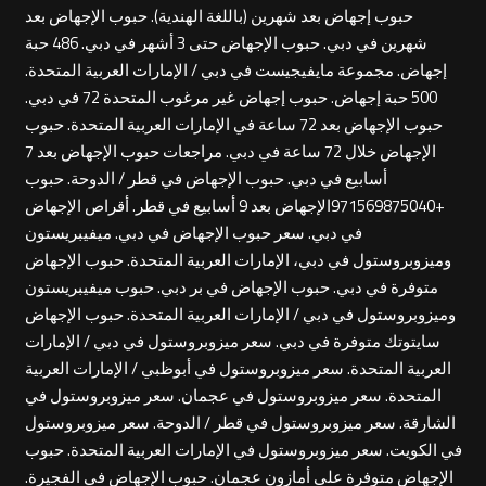
حبوب إجهاض بعد شهرين (باللغة الهندية). حبوب الإجهاض بعد
شهرين في دبي. حبوب الإجهاض حتى 3 أشهر في دبي. 486 حبة
إجهاض. مجموعة مايفيجيست في دبي / الإمارات العربية المتحدة.
500 حبة إجهاض. حبوب إجهاض غير مرغوب المتحدة 72 في دبي.
حبوب الإجهاض بعد 72 ساعة في الإمارات العربية المتحدة. حبوب
الإجهاض خلال 72 ساعة في دبي. مراجعات حبوب الإجهاض بعد 7
أسابيع في دبي. حبوب الإجهاض في قطر / الدوحة. حبوب
+971569875040الإجهاض بعد 9 أسابيع في قطر. أقراص الإجهاض
في دبي. سعر حبوب الإجهاض في دبي. ميفيبريستون
وميزوبروستول في دبي، الإمارات العربية المتحدة. حبوب الإجهاض
متوفرة في دبي. حبوب الإجهاض في بر دبي. حبوب ميفيبريستون
وميزوبروستول في دبي / الإمارات العربية المتحدة. حبوب الإجهاض
سايتوتك متوفرة في دبي. سعر ميزوبروستول في دبي / الإمارات
العربية المتحدة. سعر ميزوبروستول في أبوظبي / الإمارات العربية
المتحدة. سعر ميزوبروستول في عجمان. سعر ميزوبروستول في
الشارقة. سعر ميزوبروستول في قطر / الدوحة. سعر ميزوبروستول
في الكويت. سعر ميزوبروستول في الإمارات العربية المتحدة. حبوب
الإجهاض متوفرة على أمازون عجمان. حبوب الإجهاض في الفجيرة.