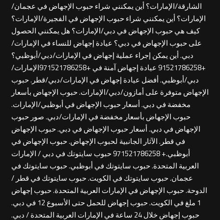
الشارقة/الإمارات؟ أين يمكنني شراء حبوب الإجهاض في عجمان/
الإمارات؟ أين يمكنني شراء حبوب الإجهاض في الفجيرة/الإمارات؟
كيف هي حبوب الإجهاض في دبي/الإمارات؟ هل يمكنني الحصول
على حبوب الإجهاض في دبي؟ عيادة إجهاض للنساء في الإمارات/
دبي. أين يمكن إجراء عملية إجهاض في الإمارات/دبي/أبوظبي؟
+91521786258 عيادة إجهاض آمنة في +971521786258الإمارات/
دبي/أبوظبي. أفضل عيادة إجهاض في الإمارات/دبي/قطر. حبوب
الإجهاض متوفرة على أمازون/دبي/الإمارات. حبوب الإجهاض بأسعار
مخفضة في دبي. أسعار حبوب الإجهاض في أبوظبي/الإمارات.
حبوب الإجهاض بأسعار مخفضة في الإمارات/دبي. صور حبوب
الإجهاض في دبي. أسعار حبوب الإجهاض في دبي. حبوب الإجهاض
في قطر. الآثار الجانبية لحبوب الإجهاض. حبوب الإجهاض في
أبوظبي.+ 971521786258 حبوب سايتوتك في دبي / الإمارات
العربية المتحدة. حبوب سايتوتك في أبوظبي. حبوب سايتوتك في
عجمان. حبوب سايتوتك في الكويت. حبوب سايتوتك في قطر /
الدوحة. حبوب الإجهاض في الإمارات العربية المتحدة. حبوب إجهاض
1 ملغ في الكويت. حبوب إجهاض للحمل حتى الأسبوع 12 في دبي.
حبوب إجهاض خلال 24 ساعة في الإمارات العربية المتحدة / دبي.