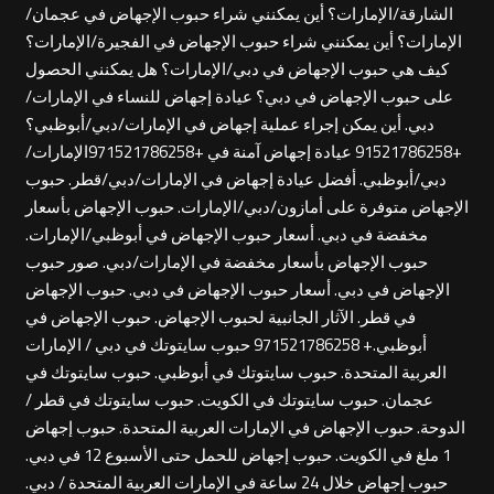
الشارقة/الإمارات؟ أين يمكنني شراء حبوب الإجهاض في عجمان/
الإمارات؟ أين يمكنني شراء حبوب الإجهاض في الفجيرة/الإمارات؟
كيف هي حبوب الإجهاض في دبي/الإمارات؟ هل يمكنني الحصول
على حبوب الإجهاض في دبي؟ عيادة إجهاض للنساء في الإمارات/
دبي. أين يمكن إجراء عملية إجهاض في الإمارات/دبي/أبوظبي؟
+91521786258 عيادة إجهاض آمنة في +971521786258الإمارات/
دبي/أبوظبي. أفضل عيادة إجهاض في الإمارات/دبي/قطر. حبوب
الإجهاض متوفرة على أمازون/دبي/الإمارات. حبوب الإجهاض بأسعار
مخفضة في دبي. أسعار حبوب الإجهاض في أبوظبي/الإمارات.
حبوب الإجهاض بأسعار مخفضة في الإمارات/دبي. صور حبوب
الإجهاض في دبي. أسعار حبوب الإجهاض في دبي. حبوب الإجهاض
في قطر. الآثار الجانبية لحبوب الإجهاض. حبوب الإجهاض في
أبوظبي.+ 971521786258 حبوب سايتوتك في دبي / الإمارات
العربية المتحدة. حبوب سايتوتك في أبوظبي. حبوب سايتوتك في
عجمان. حبوب سايتوتك في الكويت. حبوب سايتوتك في قطر /
الدوحة. حبوب الإجهاض في الإمارات العربية المتحدة. حبوب إجهاض
1 ملغ في الكويت. حبوب إجهاض للحمل حتى الأسبوع 12 في دبي.
حبوب إجهاض خلال 24 ساعة في الإمارات العربية المتحدة / دبي.