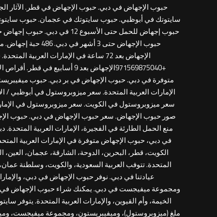
+971569875040الإجهاض بعد 9 
متوفرة في دبي. حبوب الإجهاض في بر دبي. حبوب ميفيبريست
الإمارات العربية المتحدة. سعر ميزوبروستول في أبوظبي / 
سعر ميزوبروستول في الكويت. سعر ميزوبروستول في الإمارا
صور حبوب الإجهاض. سعر حبوب الإجهاض في دبي. حبوب الإجها
في دبي، حبوب الإجهاض متوفرة في الإمارات العربية المتح
الكويت، قطر، البحرين، الدوحة، الشارقة، عجمان، العين، ال
المتحدة. تتوفب العربية السعودية، والكويت، وسلطنة عمان، و
عيادتنا في دبي. نوفر حبوب الإجهاض في دبي، والإمارا
ومجموعة ميفيجست في دبي. يمكنك شراء حبوب الإجهاض في دبي، 