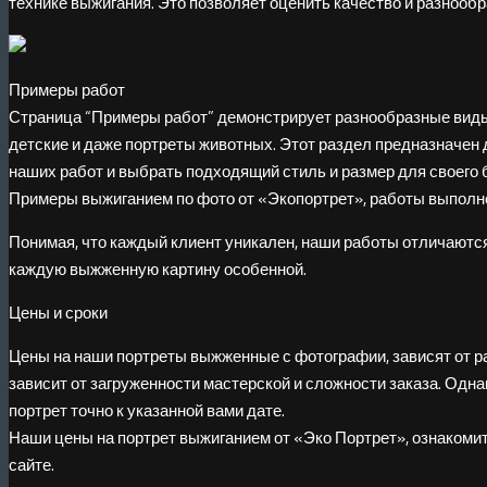
технике выжигания. Это позволяет оценить качество и разнооб
Примеры работ
Страница “Примеры работ” демонстрирует разнообразные виды 
детские и даже портреты животных. Этот раздел предназначен 
наших работ и выбрать подходящий стиль и размер для своего
Примеры выжиганием по фото от «Экопортрет», работы выполн
Понимая, что каждый клиент уникален, наши работы отличаются
каждую выжженную картину особенной.
Цены и сроки
Цены на наши портреты выжженные с фотографии, зависят от ра
зависит от загруженности мастерской и сложности заказа. Одн
портрет точно к указанной вами дате.
Наши цены на портрет выжиганием от «Эко Портрет», ознакоми
сайте.