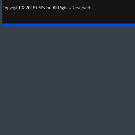
Copyright © 2018 CSIS Inc. All Rights Reserved.