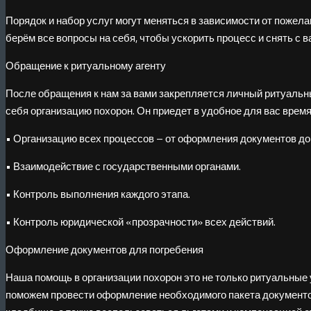
Порядок и набор услуг могут меняться в зависимости от пожел
берём все вопросы на себя, чтобы ускорить процесс и снять с 
Обращение к ритуальному агенту
После обращения к нам за вами закрепляется личный ритуальн
себя организацию похорон. Он приедет в удобное для вас время
• Организацию всех процессов – от оформления документов до
• Взаимодействие с государственными органами.
• Контроль выполнения каждого этапа.
• Контроль юридической «прозрачности» всех действий.
Оформление документов для погребения
Наша помощь в организации похорон это не только ритуальные у
поможем провести оформление необходимого пакета документо