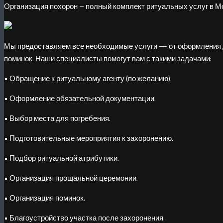
Организация похорон – полный комплект ритуальных услуг в М
Мы предоставляем все необходимые услуги — от оформления 
поминок. Наши специалисты помогут вам с такими задачами:
• Обращение к ритуальному агенту (по желанию).
• Оформление обязательной документации.
• Выбор места для погребения.
• Подготовительные мероприятия к захоронению.
• Подбор ритуальной атрибутики.
• Организация прощальной церемонии.
• Организация поминок.
• Благоустройство участка после захоронения.