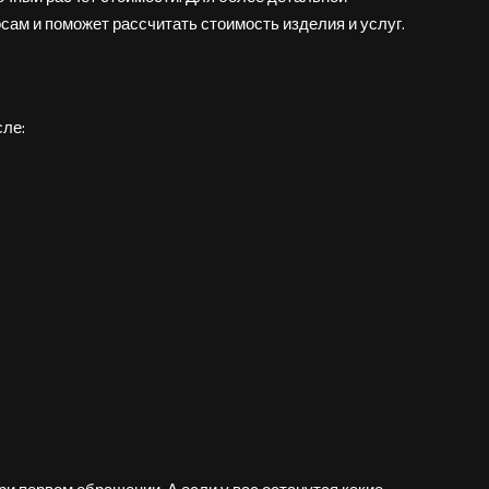
ам и поможет рассчитать стоимость изделия и услуг.
сле: