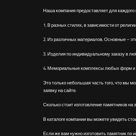
Наша компания предоставляет для каждого
1. В разных стилях, в зависимости от религ
2. Из различных материалов. Основные – это
3. Изделия по индивидуальному заказу в лю
4. Мемориальные комплексы любых форм и 
Это только небольшая часть того, что мы м
заявку на сайте.
Сколько стоит изготовление памятников на 
В каталоге компании вы можете увидеть сто
Если же вам нужно изготовить памятник по и