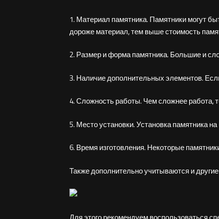
1. Материал памятника. Памятники могут быт
дороже материал, тем выше стоимость памя
2. Размер и форма памятника. Большие и сл
3. Наличие дополнительных элементов. Если
4. Сложность работы. Чем сложнее работа, 
5. Место установки. Установка памятника на
6. Время изготовления. Некоторые памятники
Также дополнительно учитываются и другие
Для этого рекомендуем воспользоваться сп