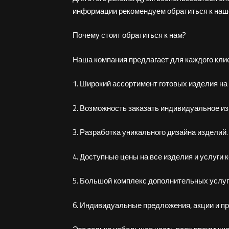
информации рекомендуем обратиться к наше
Почему стоит обратиться к нам?
Наша компания предлагает для каждого кли
1. Широкий ассортимент готовых изделия на
2. Возможность заказать индивидуальное из
3. Разработка уникального дизайна изделий.
4. Доступные цены на все изделия и услуги 
5. Большой комплекс дополнительных услуг 
6. Индивидуальные предложения, акции и п