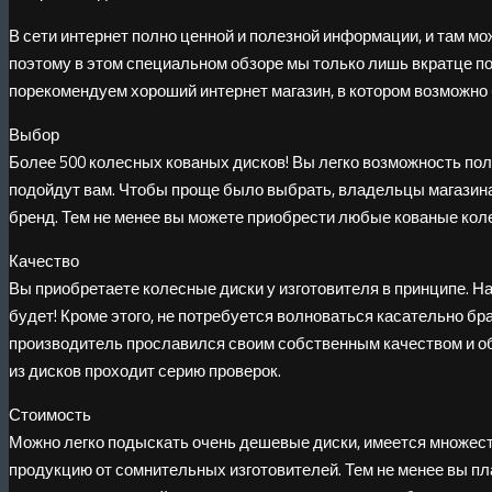
В сети интернет полно ценной и полезной информации, и там мо
поэтому в этом специальном обзоре мы только лишь вкратце п
порекомендуем хороший интернет магазин, в котором возможно 
Выбор
Более 500 колесных кованых дисков! Вы легко возможность пол
подойдут вам. Чтобы проще было выбрать, владельцы магазина
бренд. Тем не менее вы можете приобрести любые кованые кол
Качество
Вы приобретаете колесные диски у изготовителя в принципе. Н
будет! Кроме этого, не потребуется волноваться касательно бр
производитель прославился своим собственным качеством и обе
из дисков проходит серию проверок.
Стоимость
Можно легко подыскать очень дешевые диски, имеется множест
продукцию от сомнительных изготовителей. Тем не менее вы пл