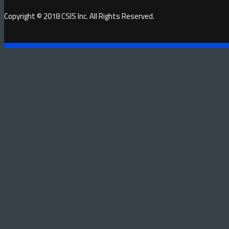
Copyright © 2018 CSIS Inc. All Rights Reserved.